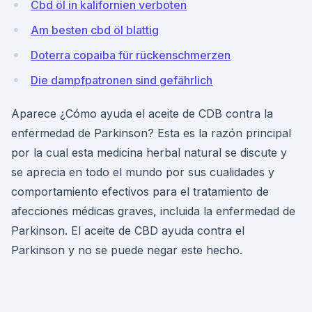
Cbd öl in kalifornien verboten
Am besten cbd öl blattig
Doterra copaiba für rückenschmerzen
Die dampfpatronen sind gefährlich
Aparece ¿Cómo ayuda el aceite de CDB contra la
enfermedad de Parkinson? Esta es la razón principal
por la cual esta medicina herbal natural se discute y
se aprecia en todo el mundo por sus cualidades y
comportamiento efectivos para el tratamiento de
afecciones médicas graves, incluida la enfermedad de
Parkinson. El aceite de CBD ayuda contra el
Parkinson y no se puede negar este hecho.