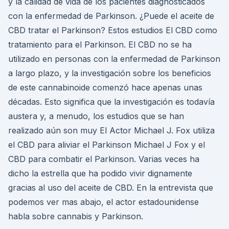
y la calidad de vida de los pacientes diagnosticados
con la enfermedad de Parkinson. ¿Puede el aceite de
CBD tratar el Parkinson? Estos estudios El CBD como
tratamiento para el Parkinson. El CBD no se ha
utilizado en personas con la enfermedad de Parkinson
a largo plazo, y la investigación sobre los beneficios
de este cannabinoide comenzó hace apenas unas
décadas. Esto significa que la investigación es todavía
austera y, a menudo, los estudios que se han
realizado aún son muy El Actor Michael J. Fox utiliza
el CBD para aliviar el Parkinson Michael J Fox y el
CBD para combatir el Parkinson. Varias veces ha
dicho la estrella que ha podido vivir dignamente
gracias al uso del aceite de CBD. En la entrevista que
podemos ver mas abajo, el actor estadounidense
habla sobre cannabis y Parkinson.