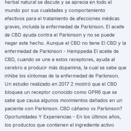
herbal natural se discute y se aprecia en todo el
mundo por sus cualidades y comportamiento
efectivos para el tratamiento de afecciones médicas
graves, incluida la enfermedad de Parkinson. El aceite
de CBD ayuda contra el Parkinson y no se puede
negar este hecho. Aunque el CBD no tiene El CBD y la
enfermedad de Parkinson - Hemppedia El aceite de
CBD, cuando se une a estos receptores, ayuda al
cerebro a producir más dopamina, la cual se sabe que
inhibe los síntomas de la enfermedad de Parkinson.
Un estudio realizado en 2017 2 mostró que el CBD
bloquea un receptor conocido como GPR6 que se
sabe que causa algunos movimientos dañados en un
paciente con Parkinson. CBD cáñamo vs Parkinson?
Oportunidades Y Experiencias - En los últimos años,
los productos que contienen el ingrediente activo