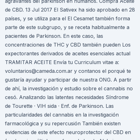
agravantes del párkinson en humanos. Compra Aceite
de CBD. 13 Jul 2017 El Sativex ha sido aprobado en 28
países, y se utiliza para el El Cesamet también forma
parte de este subgrupo, y se receta habitualmente a
pacientes de Parkinson. En este caso, las
concentraciones de THC y CBD también pueden Los
expectorantes derivados de aceites esenciales actual
TRAMITAR ACEITE Envía tu Curriculum vitae a:
voluntarios@cameda.com.ar y contanos el porqué te
gustaría ayudar y participar de nuestra ONG. A partir
de ahí, la investigación y estudio sobre el cannabis no
cesó. Analizando las latentes necesidades Síndrome
de Tourette · VIH sida · Enf. de Parkinson. Las
particularidades del cannabis en la investigación
farmacológica y su repercusión También existen
evidencias de este efecto neuroprotector del CBD en