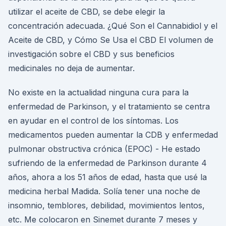
utilizar el aceite de CBD, se debe elegir la
concentración adecuada. ¿Qué Son el Cannabidiol y el
Aceite de CBD, y Cómo Se Usa el CBD El volumen de
investigación sobre el CBD y sus beneficios
medicinales no deja de aumentar.
No existe en la actualidad ninguna cura para la
enfermedad de Parkinson, y el tratamiento se centra
en ayudar en el control de los síntomas. Los
medicamentos pueden aumentar la CDB y enfermedad
pulmonar obstructiva crónica (EPOC) - He estado
sufriendo de la enfermedad de Parkinson durante 4
años, ahora a los 51 años de edad, hasta que usé la
medicina herbal Madida. Solía tener una noche de
insomnio, temblores, debilidad, movimientos lentos,
etc. Me colocaron en Sinemet durante 7 meses y