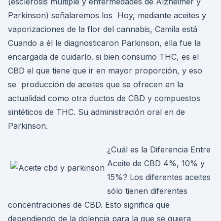
(esclerosis múltiple y enfermedades de Alzheimer y
Parkinson) señalaremos los Hoy, mediante aceites y
vaporizaciones de la flor del cannabis, Camila está
Cuando a él le diagnosticaron Parkinson, ella fue la
encargada de cuidarlo. si bien consumo THC, es el
CBD el que tiene que ir en mayor proporción, y eso
se producción de aceites que se ofrecen en la
actualidad como otra ductos de CBD y compuestos
sintéticos de THC. Su administración oral en de
Parkinson.
¿Cuál es la Diferencia Entre
Aceite de CBD 4%, 10% y
15%? Los diferentes aceites
sólo tienen diferentes
concentraciones de CBD. Esto significa que
dependiendo de la dolencia para la que se quiera