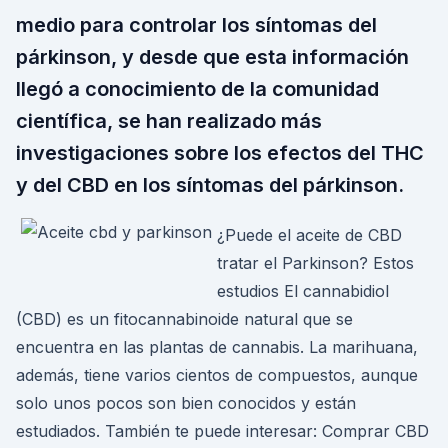
medio para controlar los síntomas del
párkinson, y desde que esta información
llegó a conocimiento de la comunidad
científica, se han realizado más
investigaciones sobre los efectos del THC
y del CBD en los síntomas del párkinson.
¿Puede el aceite de CBD
tratar el Parkinson? Estos
estudios El cannabidiol
(CBD) es un fitocannabinoide natural que se
encuentra en las plantas de cannabis. La marihuana,
además, tiene varios cientos de compuestos, aunque
solo unos pocos son bien conocidos y están
estudiados. También te puede interesar: Comprar CBD