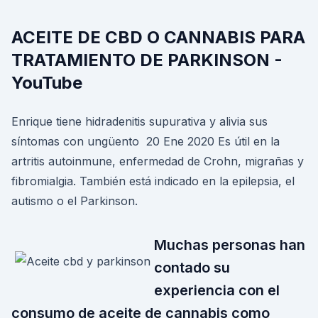
ACEITE DE CBD O CANNABIS PARA
TRATAMIENTO DE PARKINSON -
YouTube
Enrique tiene hidradenitis supurativa y alivia sus
síntomas con ungüento 20 Ene 2020 Es útil en la
artritis autoinmune, enfermedad de Crohn, migrañas y
fibromialgia. También está indicado en la epilepsia, el
autismo o el Parkinson.
Muchas personas han
contado su
experiencia con el
consumo de aceite de cannabis como