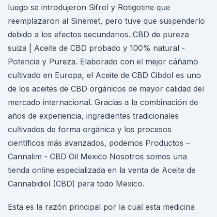
luego se introdujeron Sifrol y Rotigotine que
reemplazaron al Sinemet, pero tuve que suspenderlo
debido a los efectos secundarios. CBD de pureza
suiza | Aceite de CBD probado y 100% natural -
Potencia y Pureza. Elaborado con el mejor cáñamo
cultivado en Europa, el Aceite de CBD Cibdol es uno
de los aceites de CBD orgánicos de mayor calidad del
mercado internacional. Gracias a la combinación de
años de experiencia, ingredientes tradicionales
cultivados de forma orgánica y los procesos
científicos más avanzados, podemos Productos –
Cannalim - CBD Oil Mexico Nosotros somos una
tienda online especializada en la venta de Aceite de
Cannabidiol (CBD) para todo Mexico.
Esta es la razón principal por la cual esta medicina