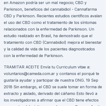
en Amazon podría ser un mal negocio; CBD y
Parkinson, beneficios del cannabidiol - Cannafarma
CBD y Parkinson. Recientes estudios científicos avalan
el uso del CBD como el tratamiento de los síntomas
relacionados con la enfermedad de Parkinson. Un
estudio realizado en Brasil, ha demostrado que el
tratamiento con CBD (Cannabidiol) mejora el bienestar
y la calidad de vida de los pacientes diagnosticados
con la enfermedad de Parkinson.
TRAMITAR ACEITE Envía tu Curriculum vitae a:
voluntarios@cameda.com.ar y contanos el porqué te
gustaría ayudar y participar de nuestra ONG. 19 Sep
2018 Sin embargo, el CBD se suele tomar en forma de
extracto y aislado, derivado del cáñamo Esto llevó a
los investigadores a afirmar que el CBD tiene efectos